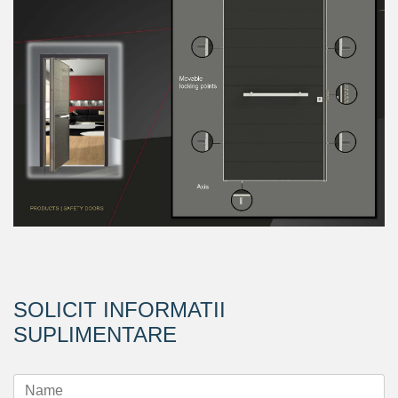
SOLICIT INFORMATII
SUPLIMENTARE