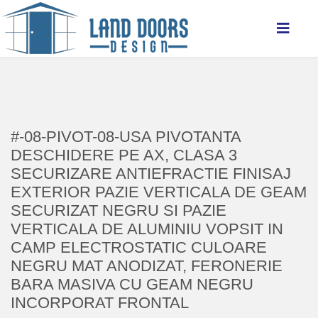
#-08-PIVOT-08-USA PIVOTANTA
DESCHIDERE PE AX, CLASA 3
SECURIZARE ANTIEFRACTIE FINISAJ
EXTERIOR PAZIE VERTICALA DE GEAM
SECURIZAT NEGRU SI PAZIE
VERTICALA DE ALUMINIU VOPSIT IN
CAMP ELECTROSTATIC CULOARE
NEGRU MAT ANODIZAT, FERONERIE
BARA MASIVA CU GEAM NEGRU
INCORPORAT FRONTAL