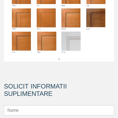
SOLICIT INFORMATII
SUPLIMENTARE