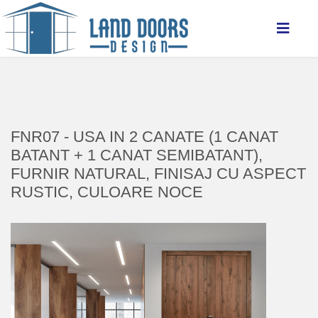
FNR07 - USA IN 2 CANATE (1 CANAT
BATANT + 1 CANAT SEMIBATANT),
FURNIR NATURAL, FINISAJ CU ASPECT
RUSTIC, CULOARE NOCE